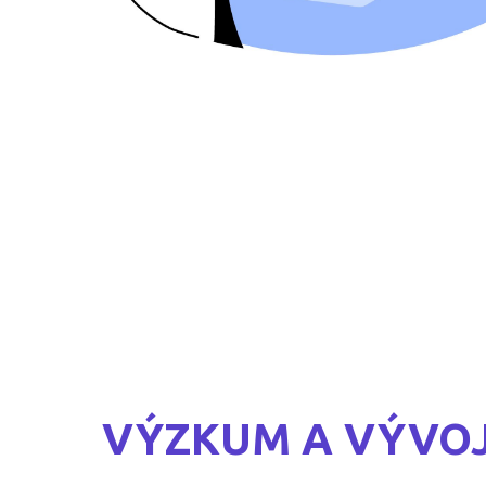
VÝZKUM A VÝVO