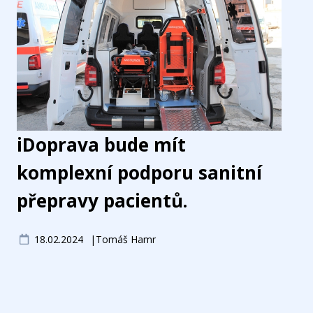
iDoprava bude mít
komplexní podporu sanitní
přepravy pacientů.
18.02.2024
Tomáš Hamr