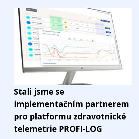
Stali jsme se
implementačním partnerem
pro platformu zdravotnické
telemetrie PROFI-LOG