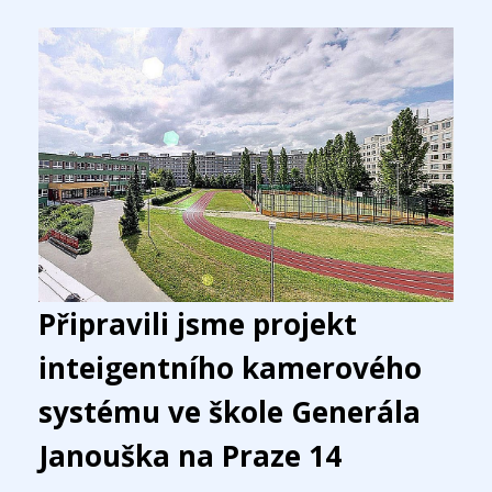
Připravili jsme projekt
inteigentního kamerového
systému ve škole Generála
Janouška na Praze 14