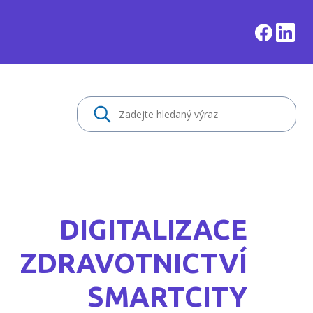
DIGITALIZACE
ZDRAVOTNICTVÍ
SMARTCITY