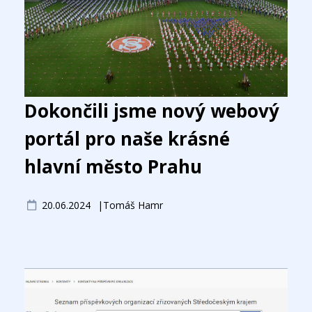
Dokončili jsme nový webový
portál pro naše krásné
hlavní město Prahu
20.06.2024
Tomáš Hamr