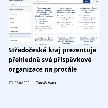
Středočeská kraj prezentuje
přehledně své příspěvkové
organizace na protále
06.02.2024
Tomáš Hamr