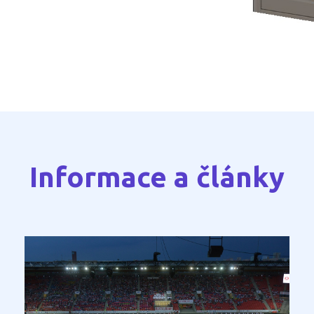
Informace a články