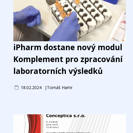
iPharm dostane nový modul
Komplement pro zpracování
laboratorních výsledků
18.02.2024
Tomáš Hamr