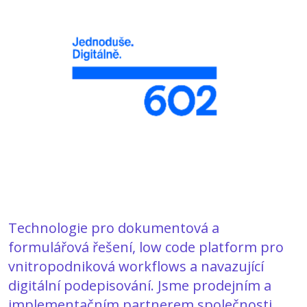
Technologie pro dokumentová a
formulářová řešení, low code platform pro
vnitropodniková workflows a navazující
digitální podepisování. Jsme prodejním a
implementačním partnerem společnosti