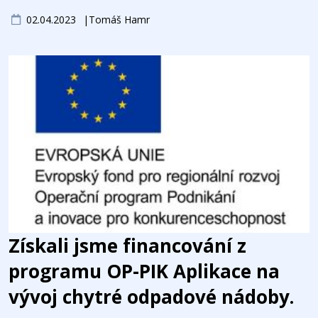
02.04.2023
Tomáš Hamr
Získali jsme financování z
programu OP-PIK Aplikace na
vývoj chytré odpadové nádoby.