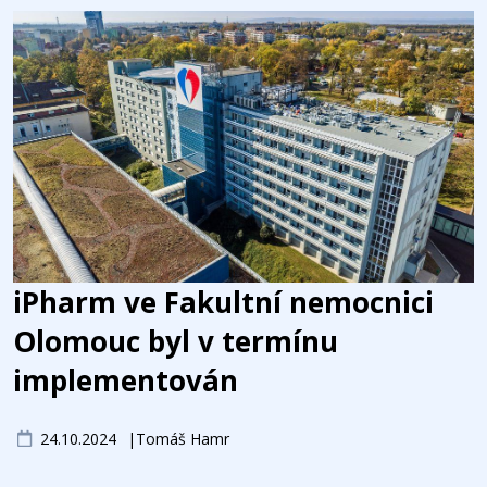
iPharm ve Fakultní nemocnici
Olomouc byl v termínu
implementován
24.10.2024
Tomáš Hamr