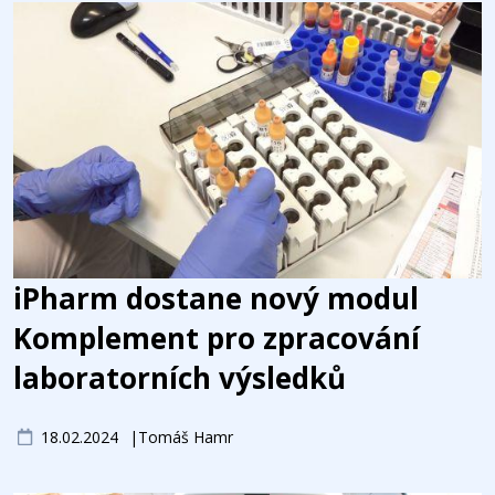
iPharm dostane nový modul
Komplement pro zpracování
laboratorních výsledků
18.02.2024
Tomáš Hamr