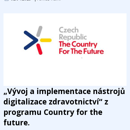
„Vývoj a implementace nástrojů
digitalizace zdravotnictví“ z
programu Country for the
future.