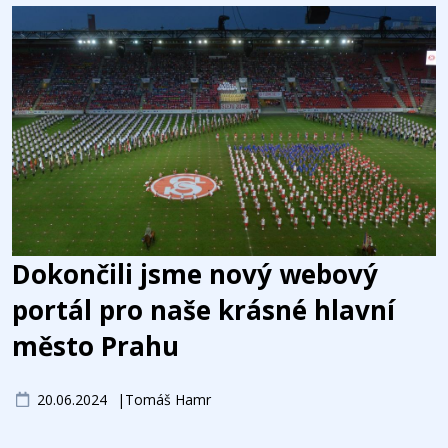
Dokončili jsme nový webový
portál pro naše krásné hlavní
město Prahu
20.06.2024
Tomáš Hamr