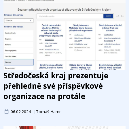
Středočeská kraj prezentuje
přehledně své příspěvkové
organizace na protále
06.02.2024
Tomáš Hamr