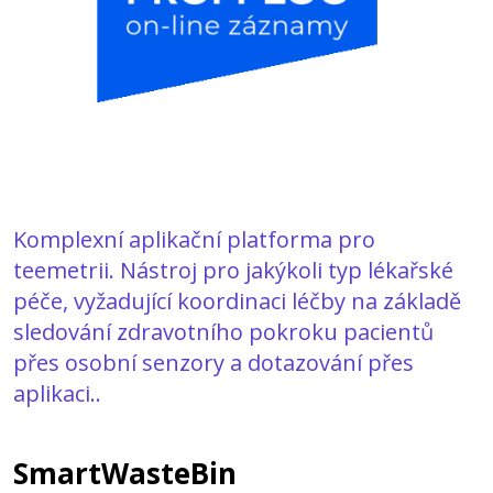
Komplexní aplikační platforma pro
teemetrii. Nástroj pro jakýkoli typ lékařské
péče, vyžadující koordinaci léčby na základě
sledování zdravotního pokroku pacientů
přes osobní senzory a dotazování přes
aplikaci..
SmartWasteBin