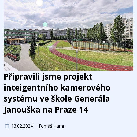
Připravili jsme projekt
inteigentního kamerového
systému ve škole Generála
Janouška na Praze 14
13.02.2024
Tomáš Hamr