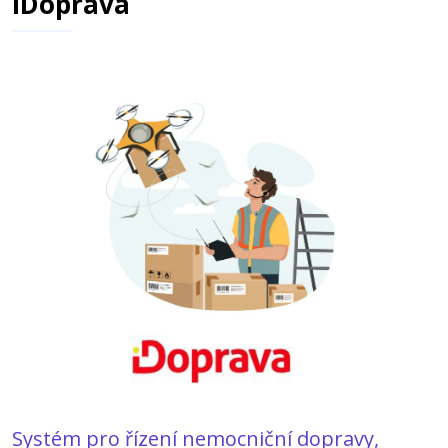
iDoprava
Systém pro řízení nemocniční dopravy,