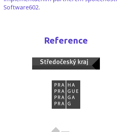
Software602.
Reference