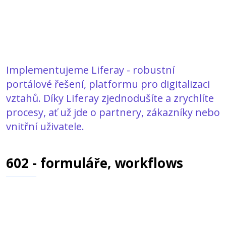
Implementujeme Liferay - robustní
portálové řešení, platformu pro digitalizaci
vztahů. Díky Liferay zjednodušíte a zrychlíte
procesy, ať už jde o partnery, zákazníky nebo
vnitřní uživatele.
602 - formuláře, workflows