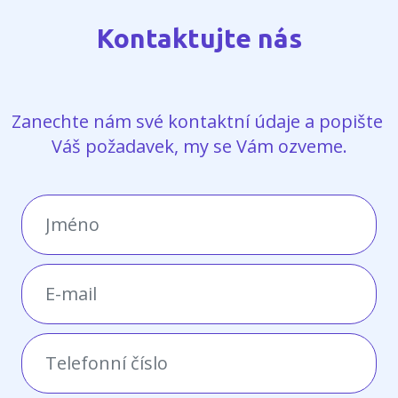
Kontaktujte nás
Zanechte nám své kontaktní údaje a popište 
Váš požadavek, my se Vám ozveme.
Jméno
Vyžadováno
E-mail
Vyžadováno