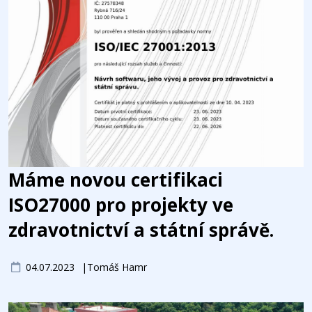
Máme novou certifikaci
ISO27000 pro projekty ve
zdravotnictví a státní správě.
04.07.2023
Tomáš Hamr