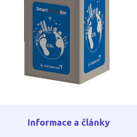
Informace a články