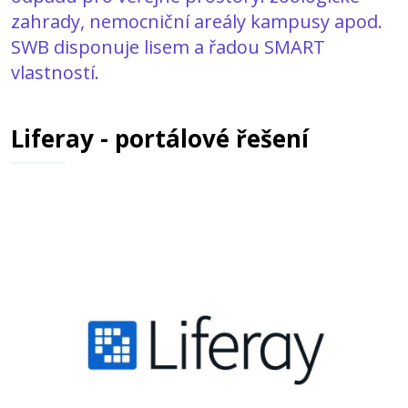
zahrady, nemocniční areály kampusy apod.
SWB disponuje lisem a řadou SMART
vlastností.
Liferay - portálové řešení