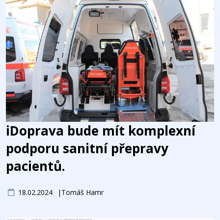
iDoprava bude mít komplexní
podporu sanitní přepravy
pacientů.
18.02.2024
Tomáš Hamr