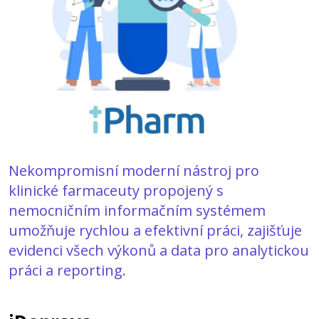
Nekompromisní moderní nástroj pro
klinické farmaceuty propojený s
nemocničním informačním systémem
umožňuje rychlou a efektivní práci, zajišťuje
evidenci všech výkonů a data pro analytickou
práci a reporting.